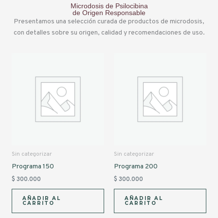
Microdosis de Psilocibina
de Origen Responsable
Presentamos una selección curada de productos de microdosis,
con detalles sobre su origen, calidad y recomendaciones de uso.
Sin categorizar
Sin categorizar
Programa 150
Programa 200
$
300.000
$
300.000
AÑADIR AL
AÑADIR AL
CARRITO
CARRITO