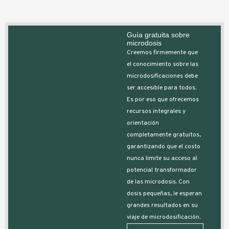
Guía gratuita sobre
microdosis
Creemos firmemente que
el conocimiento sobre las
microdosificaciones debe
ser accesible para todos.
Es por eso que ofrecemos
recursos integrales y
orientación
completamente gratuitos,
garantizando que el costo
nunca limite su acceso al
potencial transformador
de las microdosis. Con
dosis pequeñas, le esperan
grandes resultados en su
viaje de microdosificación.