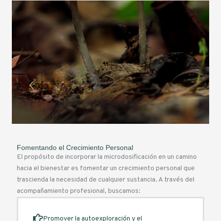
Fomentando el Crecimiento Personal
El propósito de incorporar la microdosificación en un camino
hacia el bienestar es fomentar un crecimiento personal que
trascienda la necesidad de cualquier sustancia. A través del
acompañamiento profesional, buscamos:
Promover la autoexploración y el