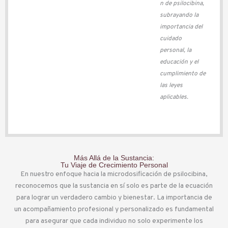
n de psilocibina,
subrayando la
importancia del
cuidado
personal, la
educación y el
cumplimiento de
las leyes
aplicables.
Más Allá de la Sustancia:
Tu Viaje de Crecimiento Personal
En nuestro enfoque hacia la microdosificación de psilocibina,
reconocemos que la sustancia en sí solo es parte de la ecuación
para lograr un verdadero cambio y bienestar. La importancia de
un acompañamiento profesional y personalizado es fundamental
para asegurar que cada individuo no solo experimente los