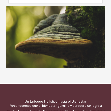
Un Enfoque Holístico hacia el Bienestar
Reconocemos que el bienestar genuino y duradero se logra a