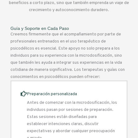
beneficios a corto plazo, sino que también emprenda un viaje de
crecimiento y autoconocimiento duradero.
Guía y Soporte en Cada Paso
Creemos firmemente que el acompañamiento por parte de
profesionales entrenados en el uso terapéutico de
psicodélicos es esencial. Este apoyo no solo prepara a los
individuos para su experiencia con la microdosificación, sino
que también les ayuda a integrar sus experiencias en la vida
cotidiana de manera significativa. Los terapeutas y guías con
conocimientos en psicodélicos pueden ofrecer:
Preparación personalizada
Antes de comenzar con la microdosificación, los
individuos pasan por sesiones de preparación.
Estas sesiones están diseñadas para
establecer intenciones claras, discutir
expectativas y abordar cualquier preocupación