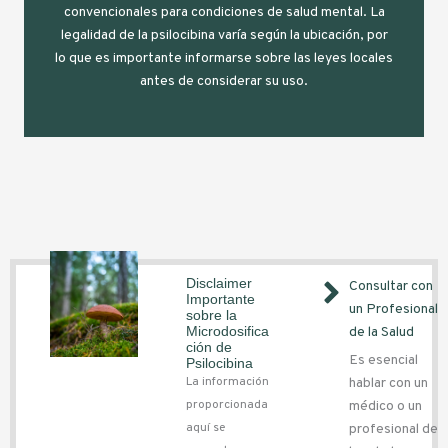
convencionales para condiciones de salud mental. La
legalidad de la psilocibina varía según la ubicación, por
lo que es importante informarse sobre las leyes locales
antes de considerar su uso.
Disclaimer
Consultar con
Importante
un Profesional
sobre la
Microdosifica
de la Salud
ción de
Es esencial
Psilocibina
La información
hablar con un
proporcionada
médico o un
aquí se
profesional de