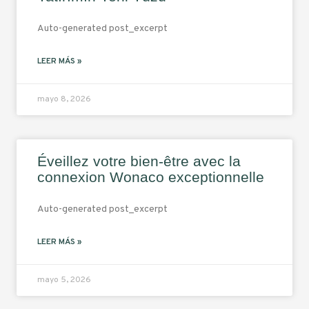
Auto-generated post_excerpt
LEER MÁS »
mayo 8, 2026
Éveillez votre bien-être avec la
connexion Wonaco exceptionnelle
Auto-generated post_excerpt
LEER MÁS »
mayo 5, 2026