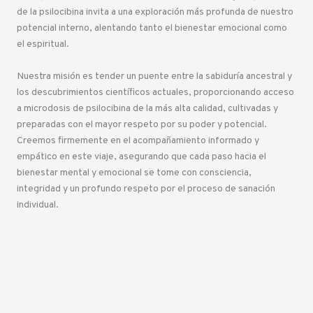
de la psilocibina invita a una exploración más profunda de nuestro
potencial interno, alentando tanto el bienestar emocional como
el espiritual.
Nuestra misión es tender un puente entre la sabiduría ancestral y
los descubrimientos científicos actuales, proporcionando acceso
a microdosis de psilocibina de la más alta calidad, cultivadas y
preparadas con el mayor respeto por su poder y potencial.
Creemos firmemente en el acompañamiento informado y
empático en este viaje, asegurando que cada paso hacia el
bienestar mental y emocional se tome con consciencia,
integridad y un profundo respeto por el proceso de sanación
individual.