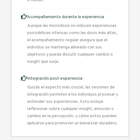
o miedo.
Acompañamiento durante la experiencia
Aunque las microdosis no inducen experiencias
psicodélicas intensas como las dosis más altas,
el acompañamiento regular asegura que el
individuo se mantenga alineado con sus
objetivos y pueda discutir cualquier cambio o
insight que surja.
Integración post-experiencia
Quizás el aspecto más crucial, las sesiones de
integración permiten a los individuos procesar y
entender sus experiencias. Esto incluye
reflexionar sobre cualquier insight, emoción o
cambio en la percepción, y cómo estos pueden
aplicarse para promover un bienestar duradero.