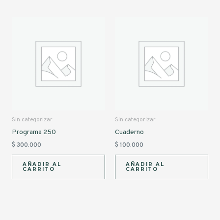
Sin categorizar
Sin categorizar
Programa 250
Cuaderno
$
300.000
$
100.000
AÑADIR AL
AÑADIR AL
CARRITO
CARRITO