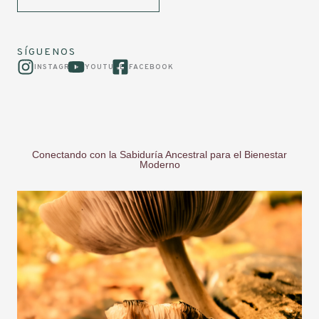
SÍGUENOS
INSTAGRAM
YOUTUBE
FACEBOOK
Conectando con la Sabiduría Ancestral para el Bienestar
Moderno