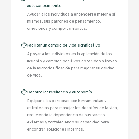
autoconocimiento
Ayudar a los individuos a entenderse mejor a sí
mismos, sus patrones de pensamiento,
emociones y comportamientos.
Facilitar un cambio de vida significativo
Apoyar a los individuos en la aplicación de los
insights y cambios positivos obtenidos a través
de la microdosificación para mejorar su calidad
de vida.
Desarrollar resiliencia y autonomía
Equipar a las personas con herramientas y
estrategias para manejar los desafíos de la vida,
reduciendo la dependencia de sustancias
externas y fortaleciendo su capacidad para
encontrar soluciones internas.