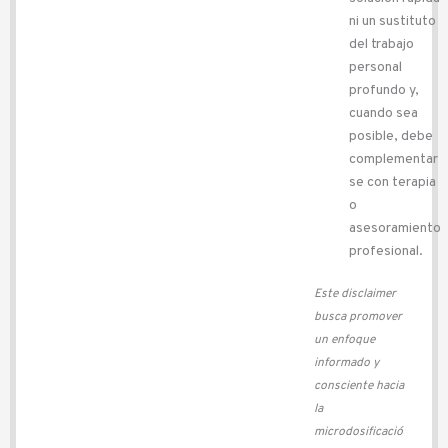
ni un sustituto
del trabajo
personal
profundo y,
cuando sea
posible, debe
complementar
se con terapia
o
asesoramiento
profesional.
Este disclaimer
busca promover
un enfoque
informado y
consciente hacia
la
microdosificació