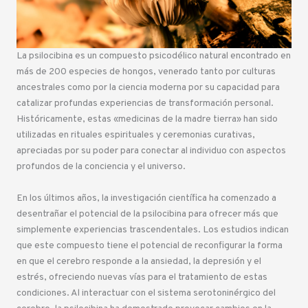
La psilocibina es un compuesto psicodélico natural encontrado en
más de 200 especies de hongos, venerado tanto por culturas
ancestrales como por la ciencia moderna por su capacidad para
catalizar profundas experiencias de transformación personal.
Históricamente, estas «medicinas de la madre tierra» han sido
utilizadas en rituales espirituales y ceremonias curativas,
apreciadas por su poder para conectar al individuo con aspectos
profundos de la conciencia y el universo.
En los últimos años, la investigación científica ha comenzado a
desentrañar el potencial de la psilocibina para ofrecer más que
simplemente experiencias trascendentales. Los estudios indican
que este compuesto tiene el potencial de reconfigurar la forma
en que el cerebro responde a la ansiedad, la depresión y el
estrés, ofreciendo nuevas vías para el tratamiento de estas
condiciones. Al interactuar con el sistema serotoninérgico del